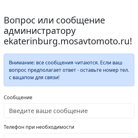
Вопрос или сообщение
администратору
ekaterinburg.mosavtomoto.ru!
Внимание: все сообщения читаются. Если ваш
вопрос предполагает ответ - оставьте номер тел.
с вацапом для связи!
Сообщение
Телефон при необходимости