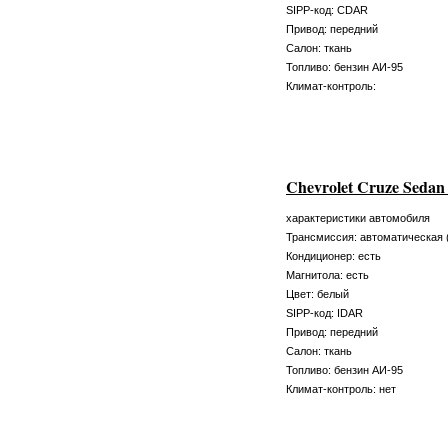
SIPP-код: CDAR
Привод: передний
Салон: ткань
Топливо: бензин АИ-95
Климат-контроль:
Chevrolet Cruze Sedan
характеристики автомобиля
Трансмиссия: автоматическая 
Кондиционер: есть
Магнитола: есть
Цвет: белый
SIPP-код: IDAR
Привод: передний
Салон: ткань
Топливо: бензин АИ-95
Климат-контроль: нет