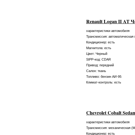
Renault Logan II AT 
характеристики автомобиля
Трансмиссия: автоматическая 
Кондиционер: есть
Магнитола: есть
Цвет: Черный
SIPP-код: CDAR
Привод: передний
Салон: ткань
Топливо: бензин АИ-95
Климат-контроль: есть
Chevrolet Cobalt Sed
характеристики автомобиля
Трансмиссия: механическая (
Кондиционер: есть