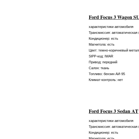
Ford Focus 3 Wagon 
характеристики автомобиля
Трансмиссия: автоматическая 
Кондиционер: есть
Магнитола: есть
Цвет: темно-коричневый метал
SIPP-код: IWAR
Привод: передний
Салон: ткань
Топливо: бензин АИ-95
Климат-контроль: нет
Ford Focus 3 Sedan AT
характеристики автомобиля
Трансмиссия: автоматическая 
Кондиционер: есть
Магнитола: есть