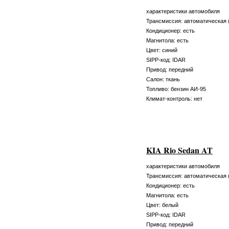
характеристики автомобиля
Трансмиссия: автоматическая 
Кондиционер: есть
Магнитола: есть
Цвет: синий
SIPP-код: IDAR
Привод: передний
Салон: ткань
Топливо: бензин АИ-95
Климат-контроль: нет
KIA Rio Sedan AT
характеристики автомобиля
Трансмиссия: автоматическая 
Кондиционер: есть
Магнитола: есть
Цвет: белый
SIPP-код: IDAR
Привод: передний