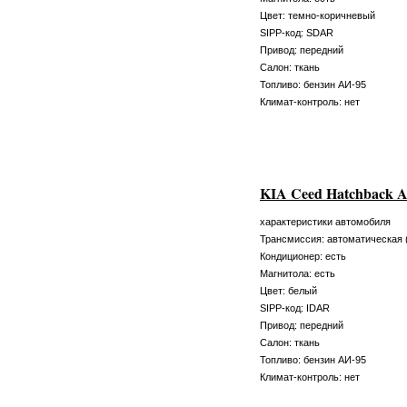
Цвет: темно-коричневый
SIPP-код: SDAR
Привод: передний
Салон: ткань
Топливо: бензин АИ-95
Климат-контроль: нет
KIA Ceed Hatchback 
характеристики автомобиля
Трансмиссия: автоматическая 
Кондиционер: есть
Магнитола: есть
Цвет: белый
SIPP-код: IDAR
Привод: передний
Салон: ткань
Топливо: бензин АИ-95
Климат-контроль: нет