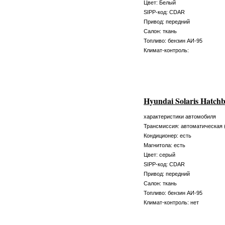
Цвет: Белый
SIPP-код: CDAR
Привод: передний
Салон: ткань
Топливо: бензин АИ-95
Климат-контроль:
Hyundai Solaris Hatch
характеристики автомобиля
Трансмиссия: автоматическая 
Кондиционер: есть
Магнитола: есть
Цвет: серый
SIPP-код: CDAR
Привод: передний
Салон: ткань
Топливо: бензин АИ-95
Климат-контроль: нет