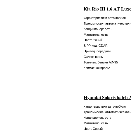
Kia Rio III 1.6 AT Lu
характеристики автомобиля
Трансмиссия: автоматическая 
Кондиционер: есть
Магнитола: есть
Цвет: Синий
SIPP-код: CDAR
Привод: передний
Салон: ткань
Топливо: бензин АИ-95
Климат-контроль:
Hyundai Solaris hatch
характеристики автомобиля
Трансмиссия: автоматическая 
Кондиционер: есть
Магнитола: есть
Цвет: Серый