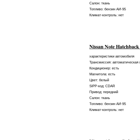
Салон: ткань
Топливо: бензин АИ-95
Климат-контроль: нет
Nissan Note Hatchback
характеристики автомобиля
Трансмиссия: автоматическая 
Кондиционер: есть
Магнитола: есть
Цвет: белый
SIPP-код: CDAR
Привод: передний
Салон: ткань
Топливо: бензин АИ-95
Климат-контроль: нет