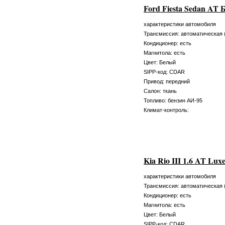
Ford Fiesta Sedan AT
характеристики автомобиля
Трансмиссия: автоматическая 
Кондиционер: есть
Магнитола: есть
Цвет: Белый
SIPP-код: CDAR
Привод: передний
Салон: ткань
Топливо: бензин АИ-95
Климат-контроль:
Kia Rio III 1.6 AT Lu
характеристики автомобиля
Трансмиссия: автоматическая 
Кондиционер: есть
Магнитола: есть
Цвет: Белый
SIPP-код: CDAR