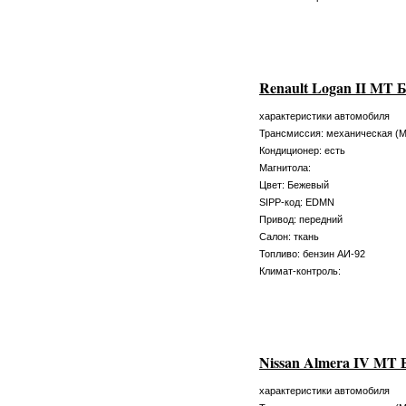
Renault Logan II MT
характеристики автомобиля
Трансмиссия: механическая (
Кондиционер: есть
Магнитола:
Цвет: Бежевый
SIPP-код: EDMN
Привод: передний
Салон: ткань
Топливо: бензин АИ-92
Климат-контроль:
Nissan Almera IV MT
характеристики автомобиля