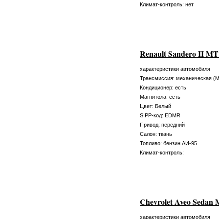
Климат-контроль: нет
Renault Sandero II M
характеристики автомобиля
Трансмиссия: механическая (
Кондиционер: есть
Магнитола: есть
Цвет: Белый
SIPP-код: EDMR
Привод: передний
Салон: ткань
Топливо: бензин АИ-95
Климат-контроль:
Chevrolet Aveo Sedan
характеристики автомобиля