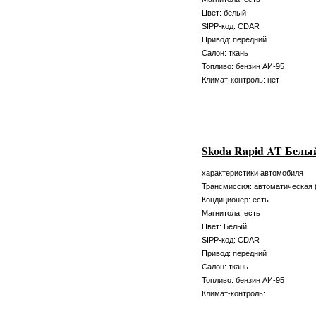
Цвет: белый
SIPP-код: CDAR
Привод: передний
Салон: ткань
Топливо: бензин АИ-95
Климат-контроль: нет
Skoda Rapid AT Белы
характеристики автомобиля
Трансмиссия: автоматическая 
Кондиционер: есть
Магнитола: есть
Цвет: Белый
SIPP-код: CDAR
Привод: передний
Салон: ткань
Топливо: бензин АИ-95
Климат-контроль: