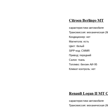
Citroen Berlingo MT
характеристики автомобиля
Трансмиссия: механическая (
Кондиционер: нет
Магнитола: есть
Цвет: белый
SIPP-код: CWMR
Привод: передний
Салон: ткань
Топливо: бензин АИ-95
Климат-контроль: нет
Renault Logan II MT 
характеристики автомобиля
Трансмиссия: механическая (