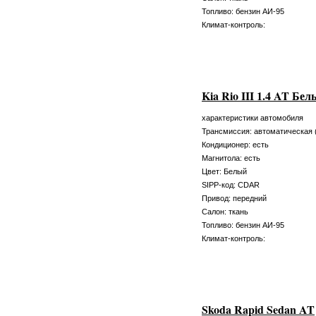
Топливо: бензин АИ-95
Климат-контроль:
Kia Rio III 1.4 AT Бе
характеристики автомобиля
Трансмиссия: автоматическая 
Кондиционер: есть
Магнитола: есть
Цвет: Белый
SIPP-код: CDAR
Привод: передний
Салон: ткань
Топливо: бензин АИ-95
Климат-контроль:
Skoda Rapid Sedan AT