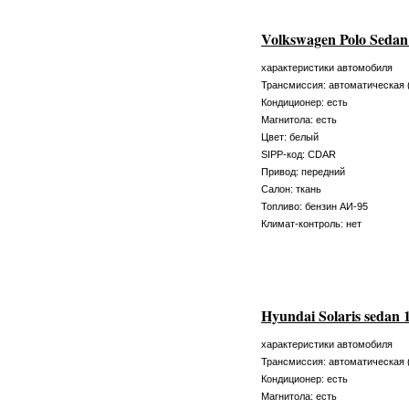
Volkswagen Polo Seda
характеристики автомобиля
Трансмиссия: автоматическая 
Кондиционер: есть
Магнитола: есть
Цвет: белый
SIPP-код: CDAR
Привод: передний
Салон: ткань
Топливо: бензин АИ-95
Климат-контроль: нет
Hyundai Solaris sedan
характеристики автомобиля
Трансмиссия: автоматическая 
Кондиционер: есть
Магнитола: есть