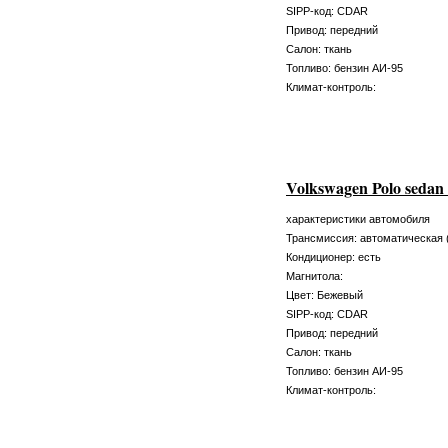
SIPP-код: CDAR
Привод: передний
Салон: ткань
Топливо: бензин АИ-95
Климат-контроль:
Volkswagen Polo seda
характеристики автомобиля
Трансмиссия: автоматическая 
Кондиционер: есть
Магнитола:
Цвет: Бежевый
SIPP-код: CDAR
Привод: передний
Салон: ткань
Топливо: бензин АИ-95
Климат-контроль: