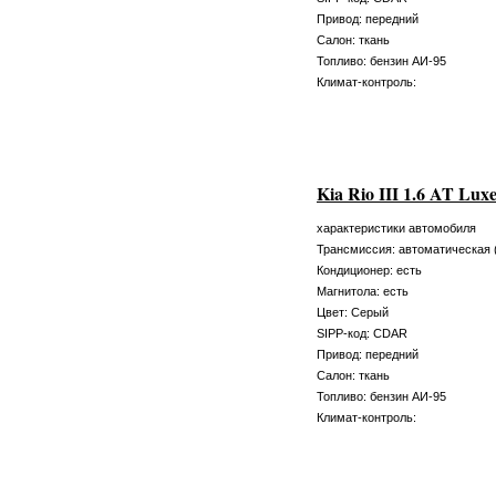
Привод: передний
Салон: ткань
Топливо: бензин АИ-95
Климат-контроль:
Kia Rio III 1.6 AT Lu
характеристики автомобиля
Трансмиссия: автоматическая 
Кондиционер: есть
Магнитола: есть
Цвет: Серый
SIPP-код: CDAR
Привод: передний
Салон: ткань
Топливо: бензин АИ-95
Климат-контроль: